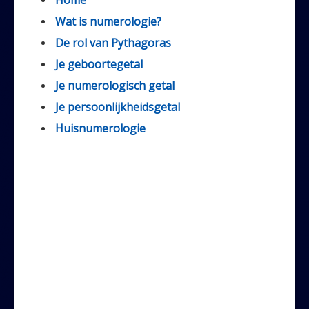
Wat is numerologie?
De rol van Pythagoras
Je geboortegetal
Je numerologisch getal
Je persoonlijkheidsgetal
Huisnumerologie