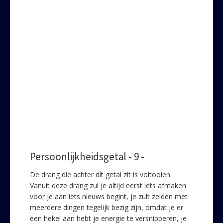
Persoonlijkheidsgetal - 9 -
De drang die achter dit getal zit is voltooien.
Vanuit deze drang zul je altijd eerst iets afmaken
voor je aan iets nieuws begint, je zult zelden met
meerdere dingen tegelijk bezig zijn, omdat je er
een hekel aan hebt je energie te versnipperen, je